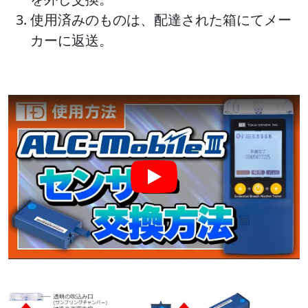
使用済みのものは、配達された箱にてメー
カーに返送。