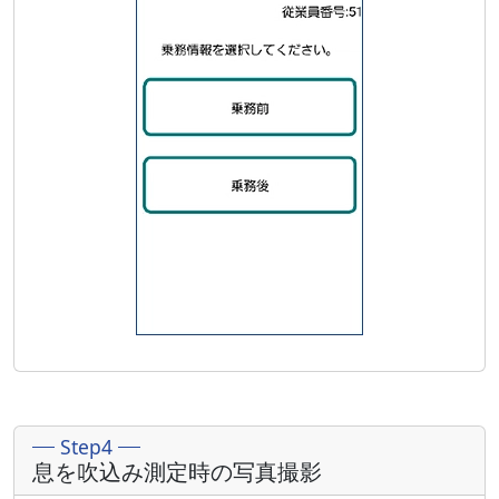
Step4
息を吹込み測定時の写真撮影