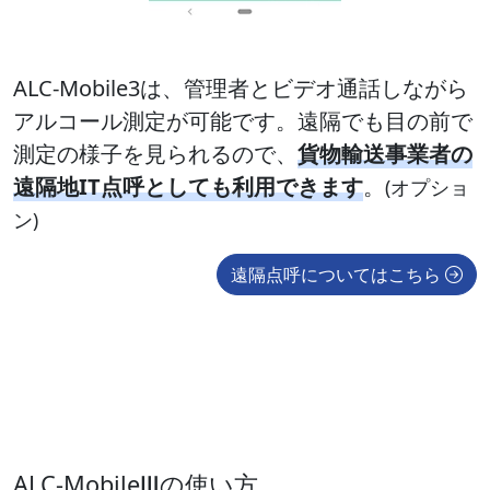
ALC-Mobile3は、管理者とビデオ通話しながら
アルコール測定が可能です。遠隔でも目の前で
測定の様子を見られるので、
貨物輸送事業者の
遠隔地IT点呼としても利用できます
。
(オプショ
ン)
遠隔点呼についてはこちら
ALC-MobileⅢの使い方