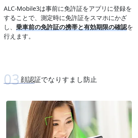
ALC-Mobile3は事前に免許証をアプリに登録を
することで、測定時に免許証をスマホにかざ
し、
乗車前の免許証の携帯と有効期限の確認
を
行えます。
顔認証でなりすまし防止