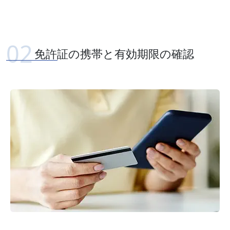
免許証の携帯と有効期限の確認