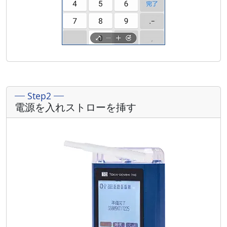
Step2
電源を入れストローを挿す