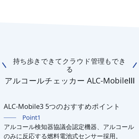
持ち歩きできてクラウド管理もでき
る
アルコールチェッカー ALC-MobileⅢ
ALC-Mobile3 5つのおすすめポイント
Point1
アルコール検知器協議会認定機器、アルコール
のみに反応する燃料電池式センサー採用。