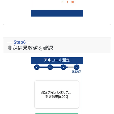
Step6
測定結果数値を確認