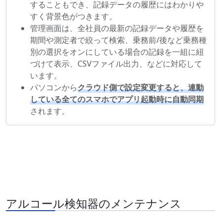
することもでき、記録データの履歴にはわかりや
すく背景色がつきます。
管理画面は、全社員の最新の記録データや履歴を
期間や測定者で絞って検索、乗務前/後など乗務種
別の選択をオンにしている場合の記録を一組に紐
づけて表示、CSVファイル出力、などに対応して
います。
パソコンから
クラウド側で設定変更すると、連動
している全てのスマホでアプリ起動時に自動同期
されます。
アルコール検知器のメンテナンス