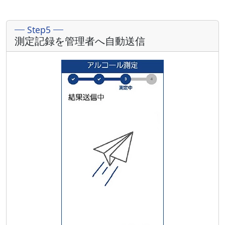
Step5
測定記録を管理者へ自動送信