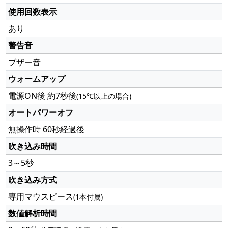
使用回数表示
あり
警告音
ブザー音
ウォームアップ
電源ON後 約7秒後
(15℃以上の場合)
オートパワーオフ
無操作時 60秒経過後
吹き込み時間
3～5秒
吹き込み方式
専用マウスピース
(1本付属)
数値解析時間