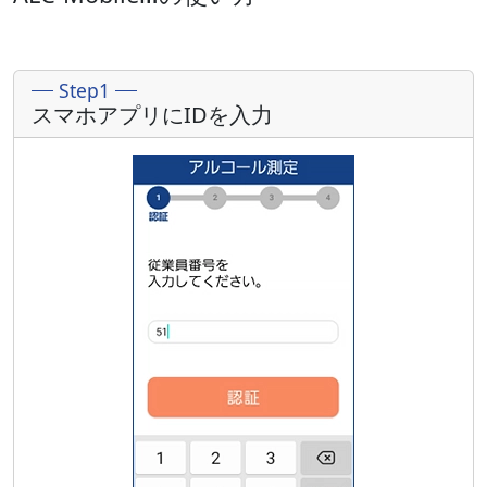
Step1
スマホアプリにIDを入力