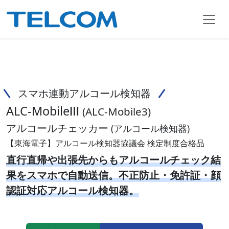
スマホ連動アルコール検知器
ALC-MobileⅢ
(ALC-Mobile3)
アルコールチェッカー
(アルコール検知器)
【東海電子】アルコール検知器協議会 検定制度合格品
直行直帰や出張先からもアルコールチェック結
果をスマホで自動送信。不正防止・免許証・顔
認証対応アルコール検知器。