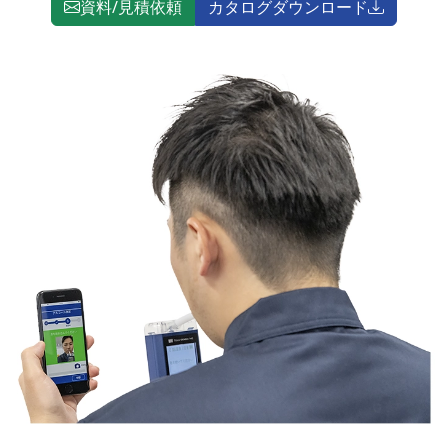
資料/見積依頼
カタログダウンロード