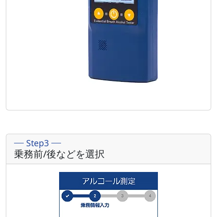
Step3
乗務前/後などを選択