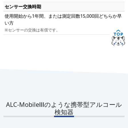
センサー交換時期
使用開始から1年間、または測定回数15,000回どちらか早
い方
※センサーの交換は有償です。
ALC-MobileⅢのような携帯型アルコール
検知器