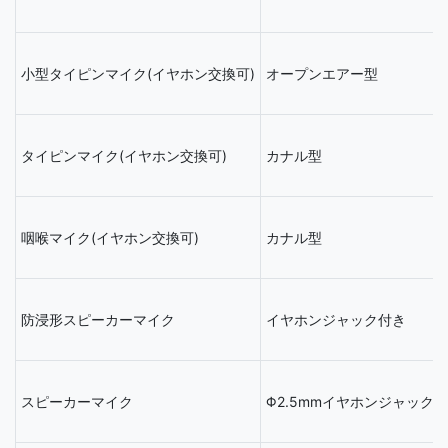
小型タイピンマイク(イヤホン交換可)
オープンエアー型
タイピンマイク(イヤホン交換可)
カナル型
咽喉マイク(イヤホン交換可)
カナル型
防浸形スピーカーマイク
イヤホンジャック付き
スピーカーマイク
Φ2.5mmイヤホンジャック