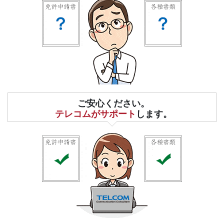
ご安心ください。
テレコムがサポート
します。