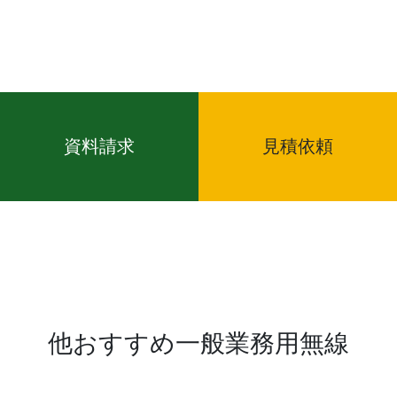
資料請求
見積依頼
他おすすめ一般業務用無線