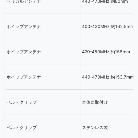
ヘリカルアンテナ
440-470MHz 約80mm
ホイップアンテナ
400-430MHz 約162.5mm
ホイップアンテナ
420-450MHz 約158mm
ホイップアンテナ
440-470MHz 約153.7mm
ベルトクリップ
本体に取付け
ベルトクリップ
ステンレス製