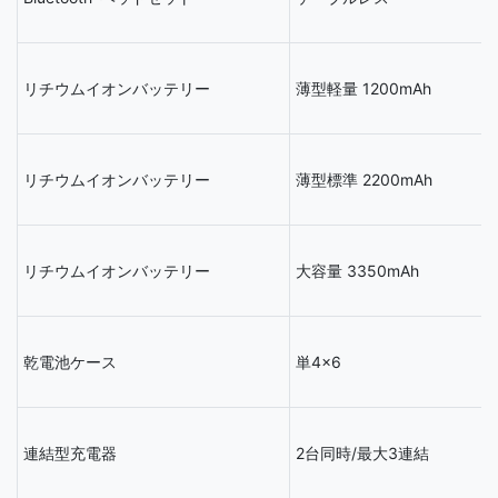
リチウムイオンバッテリー
薄型軽量 1200mAh
リチウムイオンバッテリー
薄型標準 2200mAh
リチウムイオンバッテリー
大容量 3350mAh
乾電池ケース
単4×6
連結型充電器
2台同時/最大3連結