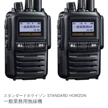
スタンダードホライゾン STANDARD HORIZON
一般業務用無線機