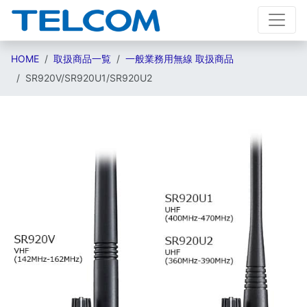
HOME
取扱商品一覧
一般業務用無線 取扱商品
SR920V/SR920U1/SR920U2