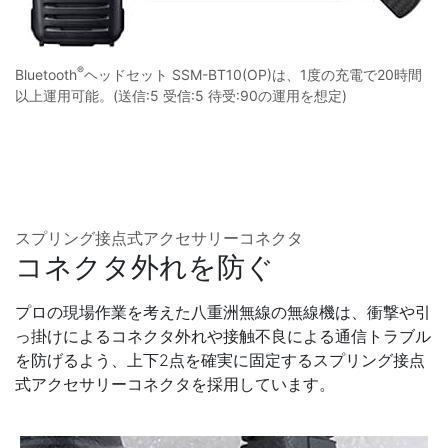
®
Bluetooth
ヘッドセット SSM-BT10(OP)は、1度の充電で20時間
以上運用可能。(送信:5 受信:5 待受:90の運用を想定)
スプリング接点式アクセサリーコネクタ
コネクタ外れを防ぐ
プロの現場作業を考えた八重洲無線の無線機は、衝撃や引
っ掛けによるコネクタ外れや接触不良による通信トラブル
を防げるよう、上下2点を確実に固定するスプリング接点
式アクセサリーコネクタを採用しています。