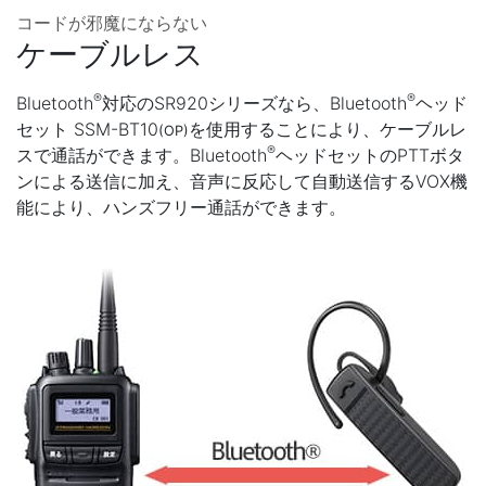
コードが邪魔にならない
ケーブルレス
®
®
Bluetooth
対応のSR920シリーズなら、Bluetooth
ヘッド
セット SSM-BT10
を使用することにより、ケーブルレ
(OP)
®
スで通話ができます。Bluetooth
ヘッドセットのPTTボタ
ンによる送信に加え、音声に反応して自動送信するVOX機
能により、ハンズフリー通話ができます。