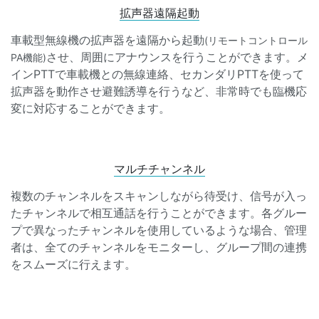
拡声器遠隔起動
車載型無線機の拡声器を遠隔から起動
(リモートコントロール
させ、周囲にアナウンスを行うことができます。メ
PA機能)
インPTTで車載機との無線連絡、セカンダリPTTを使って
拡声器を動作させ避難誘導を行うなど、非常時でも臨機応
変に対応することができます。
マルチチャンネル
複数のチャンネルをスキャンしながら待受け、信号が入っ
たチャンネルで相互通話を行うことができます。各グルー
プで異なったチャンネルを使用しているような場合、管理
者は、全てのチャンネルをモニターし、グループ間の連携
をスムーズに行えます。