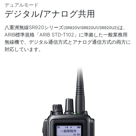
デュアルモード
デジタル/アナログ共用
八重洲無線SR920シリーズ
は、
(SR920V/SR920U1/SR920U2)
ARIB標準規格「ARIB STD-T102」に準拠した一般業務用
無線機で、デジタル通信方式とアナログ通信方式の両方に
対応しています。