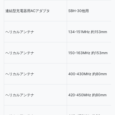
連結型充電器用ACアダプタ
SBH-30他用
ヘリカルアンテナ
134-151MHz 約153mm
ヘリカルアンテナ
150-163MHz 約153mm
ヘリカルアンテナ
400-430MHz 約80mm
ヘリカルアンテナ
420-450MHz 約80mm