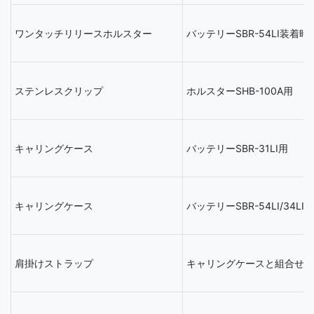
ワンタッチリリースホルスター
バッテリーSBR-54LI装着時
ステンレスクリップ
ホルスターSHB-100A用
キャリングケース
バッテリーSBR-31LI用
キャリングケース
バッテリーSBR-54LI/34LI用
肩掛けストラップ
キャリングケースと組合せて