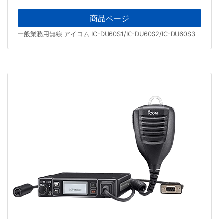
商品ページ
一般業務用無線 アイコム IC-DU60S1/IC-DU60S2/IC-DU60S3