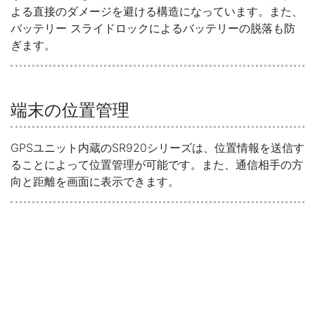
よる直接のダメージを避ける構造になっています。また、
バッテリー スライドロックによるバッテリーの脱落も防
ぎます。
端末の位置管理
GPSユニット内蔵のSR920シリーズは、位置情報を送信す
ることによって位置管理が可能です。また、通信相手の方
向と距離を画面に表示できます。