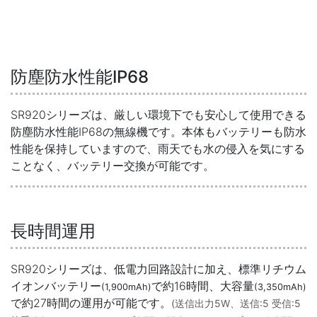
防塵防水性能IP68
SR920シリーズは、厳しい環境下でも安心して使用できる
防塵防水性能IP68の無線機です。本体もバッテリーも防水
性能を保持していますので、雨天でも水の侵入を気にする
ことなく、バッテリー交換が可能です。
長時間運用
SR920シリーズは、低電力回路設計に加え、標準リチウム
イオンバッテリー
で約16時間、大容量
(1,900mAh)
(3,350mAh)
で約27時間の運用が可能です。
(送信出力5W、送信:5 受信:5