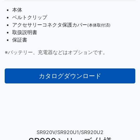
本体
ベルトクリップ
アクセサリーコネクタ保護カバー
(本体取付済)
取扱説明書
保証書
※バッテリー、充電器などはオプションです。
カタログダウンロード
SR920V/SR920U1/SR920U2