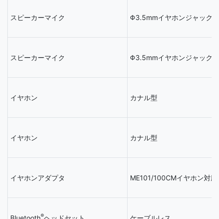
スピーカーマイク
Φ3.5mmイヤホンジャック
スピーカーマイク
Φ3.5mmイヤホンジャック
イヤホン
カナル型
イヤホン
カナル型
イヤホンアダプタ
ME101/100CMイヤホン対応
®
Bluetooth
ヘッドセット
ケーブルレス