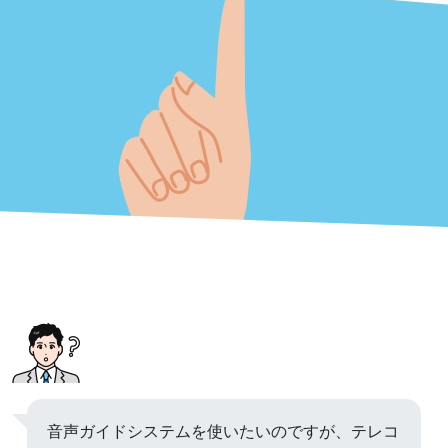
音声ガイドシステムを使いたいのですが、テレコ