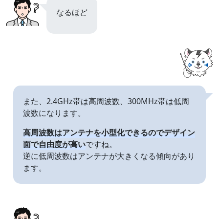
なるほど
また、2.4GHz帯は高周波数、300MHz帯は低周
波数になります。
高周波数はアンテナを小型化できるのでデザイン
面で自由度が高い
ですね。
逆に低周波数はアンテナが大きくなる傾向があり
ます。