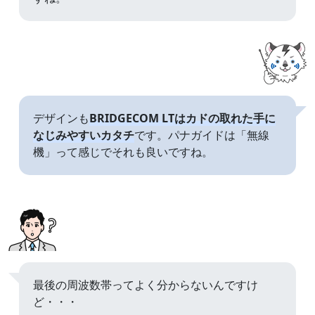
デザインも
BRIDGECOM LTはカドの取れた手に
なじみやすいカタチ
です。パナガイドは「無線
機」って感じでそれも良いですね。
最後の周波数帯ってよく分からないんですけ
ど・・・