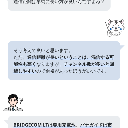
通信距離は単純に長い方が良いんですよね？
そう考えて良いと思います。
ただ、
通信距離が長いということは、混信する可
能性も高く
なりますが、
チャンネル数が多いと回
避しやすい
ので余裕があったほうがいいです。
BRIDGECOM LTは専用充電池
、
パナガイドは市