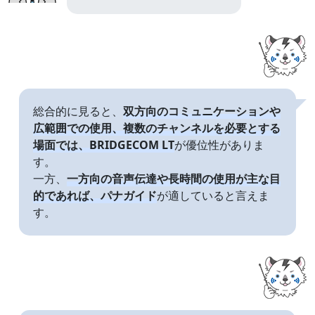
総合的に見ると、
双方向のコミュニケーションや
広範囲での使用、複数のチャンネルを必要とする
場面では、BRIDGECOM LT
が優位性がありま
す。
一方、
一方向の音声伝達や長時間の使用が主な目
的であれば、パナガイド
が適していると言えま
す。