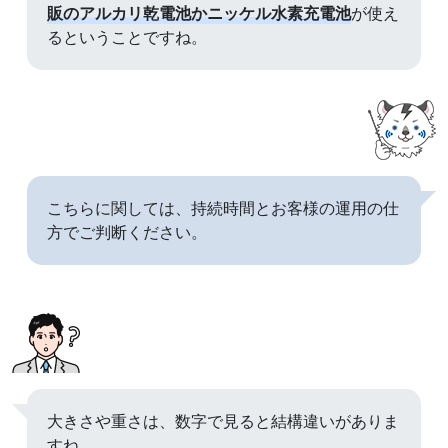
販のアルカリ乾電池かニッケル水素充電池
が使え
るということですね。
こちらに関しては、持続時間とお客様の運用の仕
方でご判断ください。
大きさや重さは、数字で見ると結構違いがありま
すね。