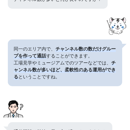
同一のエリア内で、
チャンネル数の数だけグルー
プを作って通話
することができます。
工場見学やミュージアムでのツアーなどでは、
チ
ャンネル数が多いほど、柔軟性のある運用ができ
る
ということですね。