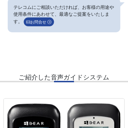
テレコムにご相談いただければ、お客様の用途や
使用条件にあわせて、最適なご提案をいたしま
す。
お問合せ
ご紹介した音声ガイドシステム