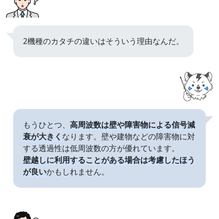
2機種のカタチの違いはそういう理由なんだ。
もうひとつ、
高周波数は壁や障害物による信号減
衰が大きく
なります。壁や建物などの障害物に対
する透過性は低周波数の方が優れています。
壁越しに利用することがある場合は考慮したほう
が良い
かもしれません。