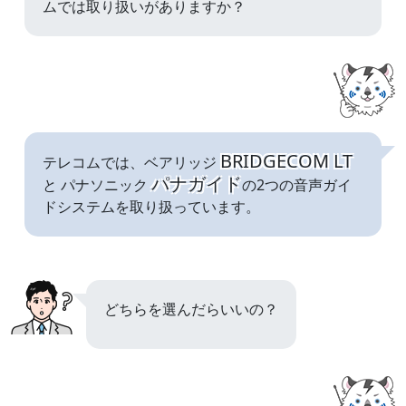
ムでは取り扱いがありますか？
BRIDGECOM LT
テレコムでは、
ベアリッジ
パナガイド
と
パナソニック
の2つの音声ガイ
ドシステムを取り扱っています。
どちらを選んだらいいの？