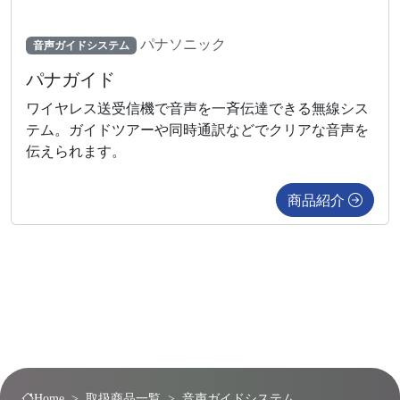
パナソニック
音声ガイドシステム
パナガイド
ワイヤレス送受信機で音声を一斉伝達できる無線シス
テム。ガイドツアーや同時通訳などでクリアな音声を
伝えられます。
商品紹介
Home
取扱商品一覧
音声ガイドシステム