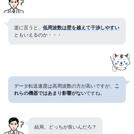
逆に言うと、
低周波数は壁を越えて干渉しやすい
ともいえるのか・・・
データ転送速度は高周波数の方が高いですが、
こ
れらの機器ではあまり影響がない
ですね。
結局、どっちが良いんだろ？