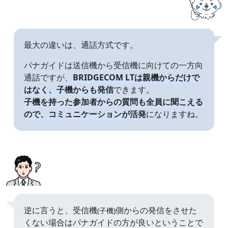
最大の違いは、通話方式です。
パナガイドは送信機から受信機に向けての一方向
通話ですが、
BRIDGECOM LTは親機からだけで
はなく、子機からも発信
できます。
子機を持った参加者からの質問も全員に聞こえる
ので、コミュニケーションが活発
になりますね。
逆に言うと、受信機
側からの発信をさせた
(子機)
くない場合はパナガイドの方が良いということで