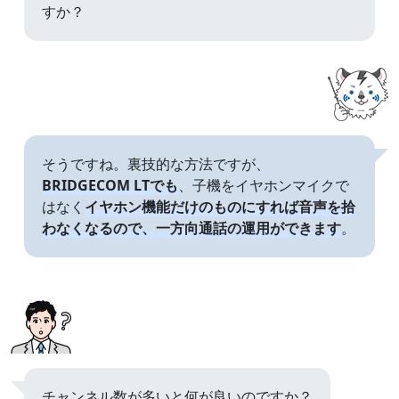
すか？
そうですね。裏技的な方法ですが、
BRIDGECOM LTでも
、子機をイヤホンマイクで
はなく
イヤホン機能だけのものにすれば音声を拾
わなくなるので、一方向通話の運用ができます
。
チャンネル数が多いと何が良いのですか？