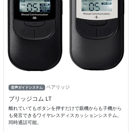
ベアリッジ
音声ガイドシステム
ブリッジコム LT
離れていてもボタンを押すだけで親機からも子機から
も発言できるワイヤレスディスカッションシステム。
同時通話可能。