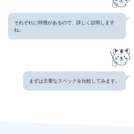
それぞれに特徴があるので、詳しく説明します
ね。
まずは主要なスペックを比較してみます。