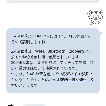
2.4GHz帯と300MHz帯にはそれぞれに特徴があ
るので説明しますね。
2.4GHz帯は、Wi-Fi、Bluetooth、Zigbeeなど、
多くの無線通信技術で使用されています。
300MHz帯は、業務用無線、アマチュア無線、特
定小電力無線などで使用されています。
つまり、
2.4GHz帯を使っているデバイスが多い
ということです。そのため
比較的干渉が発生しや
すい
といえます。