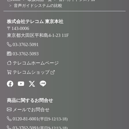
音声ガイドシステムの比較
株式会社テレコム 東京本社
〒143-0006
東京都大田区平和島4-1-23 11F
03-3762-5091
03-3762-5093
テレコムホームページ
テレコムショップ
商品に関するお問合せ
メールでお問合せ
0120-81-6001
(平日9-12/13-18)
03-3762-5091
(平日9-12/13-18)